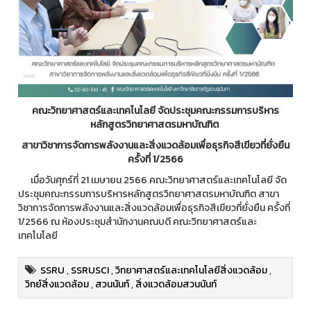
คณะวิทยาศาสตร์และเทคโนโลยี จัดประชุมคณะกรรมการบริหาร
หลักสูตรวิทยาศาสตรมหาบัณฑิต
สาขาวิชาการจัดการพลังงานและสิ่งแวดล้อมเพื่อธุรกิจสีเขียวที่ยั่งยืน
ครั้งที่ 1/2566
เมื่อวันศุกร์ที่ 21 เมษายน 2566 คณะวิทยาศาสตร์และเทคโนโลยี จัด
ประชุมคณะกรรมการบริหารหลักสูตรวิทยาศาสตรมหาบัณฑิต สาขา
วิชาการจัดการพลังงานและสิ่งแวดล้อมเพื่อธุรกิจสีเขียวที่ยั่งยืน ครั้งที่
1/2566 ณ ห้องประชุมสำนักงานคณบดี คณะวิทยาศาสตร์และ
เทคโนโลยี
SSRU
,
SSRUSCI
,
วิทยาศาสตร์และเทคโนโลยีสิ่งแวดล้อม
,
วิทย์สิ่งแวดล้อม
,
สวนนันท์
,
สิ่งแวดล้อมสวนนันท์