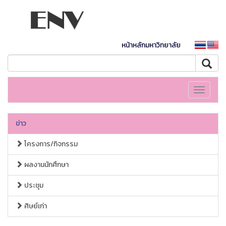
หน้าหลักมหาวิทยาลัย
Toggle
navigati
ข่าว
โครงการ/กิจกรรม
ผลงานนักศึกษา
ประชุม
ศิษย์เก่า