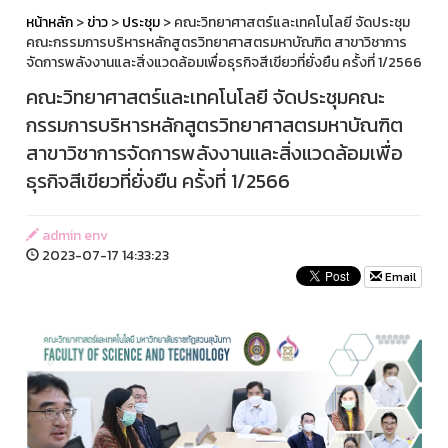
หน้าหลัก
>
ข่าว
>
ประชุม
> คณะวิทยาศาสตร์และเทคโนโลยี จัดประชุม
คณะกรรมการบริหารหลักสูตรวิทยาศาสตรมหาบัณฑิต สาขาวิชาการ
จัดการพลังงานและสิ่งแวดล้อมเพื่อธุรกิจสีเขียวที่ยั่งยืน ครั้งที่ 1/2566
คณะวิทยาศาสตร์และเทคโนโลยี จัดประชุมคณะ
กรรมการบริหารหลักสูตรวิทยาศาสตรมหาบัณฑิต
สาขาวิชาการจัดการพลังงานและสิ่งแวดล้อมเพื่อ
ธุรกิจสีเขียวที่ยั่งยืน ครั้งที่ 1/2566
admin env
2023-07-17 14:33:23
Email