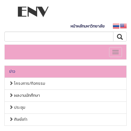
หน้าหลักมหาวิทยาลัย
Toggle
navigati
ข่าว
โครงการ/กิจกรรม
ผลงานนักศึกษา
ประชุม
ศิษย์เก่า