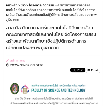
หน้าหลัก
>
ข่าว
>
โครงการ/กิจกรรม
> สาขาวิชาวิทยาศาสตร์และ
เทคโนโลยีสิ่งแวดล้อม คณะวิทยาศาสตร์และเทคโนโลยี จัดโครงการ
เสริมสร้างและพัฒนาทักษะเชิงปฏิบัติการด้านการเปลี่ยนแปลงสภาพ
ภูมิอากาศ
สาขาวิชาวิทยาศาสตร์และเทคโนโลยีสิ่งแวดล้อม
คณะวิทยาศาสตร์และเทคโนโลยี จัดโครงการเสริม
สร้างและพัฒนาทักษะเชิงปฏิบัติการด้านการ
เปลี่ยนแปลงสภาพภูมิอากาศ
admin env
2025-03-02 08:01:36
Email