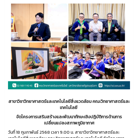
สาขาวิชาวิทยาศาสตร์และเทคโนโลยีสิ่งแวดล้อม คณะวิทยาศาสตร์และ
เทคโนโลยี
จัดโครงการเสริมสร้างและพัฒนาทักษะเชิงปฏิบัติการด้านการ
เปลี่ยนแปลงสภาพภูมิอากาศ
วันที่ 18 กุมภาพันธ์ 2568 เวลา 9.00 น. สาขาวิชาวิทยาศาสตร์และ