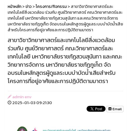
หน้าหลัก
>
ข่าว
>
โครงการ/กิจกรรม
> สาขาวิชาวิทยาศาสตร์และ
เทคโนโลยีสิ่งแวดล้อม ร่วมกับ ศูนย์วิทยาศาสตร์ คณะวิทยาศาสตร์และ
เทคโนโลยี มหาวิทยาลัยราชภัฏสวนสุนันทา และคณะวิทยาการจัดการ
มหาวิทยาลัยราชภัฏภูเก็ต จัดอบรมในหลักสูตรผู้ดูแลระบบบำบัดน้ำเสีย
สำหรับโครงการที่อยู่อาศัยและการปฏิบัติตามมาตรา
สาขาวิชาวิทยาศาสตร์และเทคโนโลยีสิ่งแวดล้อม
ร่วมกับ ศูนย์วิทยาศาสตร์ คณะวิทยาศาสตร์และ
เทคโนโลยี มหาวิทยาลัยราชภัฏสวนสุนันทา และคณะ
วิทยาการจัดการ มหาวิทยาลัยราชภัฏภูเก็ต จัด
อบรมในหลักสูตรผู้ดูแลระบบบำบัดน้ำเสียสำหรับ
โครงการที่อยู่อาศัยและการปฏิบัติตามมาตรา
admin env
2025-01-03 09:21:30
Email