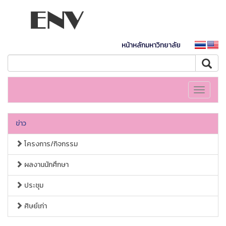
หน้าหลักมหาวิทยาลัย
Toggle
navigati
ข่าว
โครงการ/กิจกรรม
ผลงานนักศึกษา
ประชุม
ศิษย์เก่า