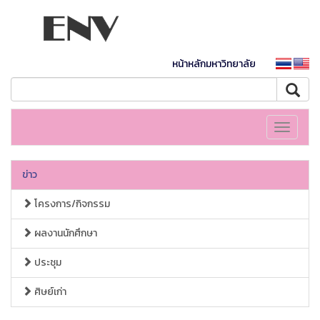
หน้าหลักมหาวิทยาลัย
Toggle
navigati
ข่าว
โครงการ/กิจกรรม
ผลงานนักศึกษา
ประชุม
ศิษย์เก่า