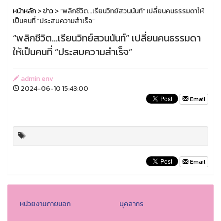
หน้าหลัก
>
ข่าว
> “พลิกชีวิต...เรียนวิทย์สวนนันท์” เปลี่ยนคนธรรมดาให้
เป็นคนที่ “ประสบความสำเร็จ”
“พลิกชีวิต...เรียนวิทย์สวนนันท์” เปลี่ยนคนธรรมดา
ให้เป็นคนที่ “ประสบความสำเร็จ”
admin env
2024-06-10 15:43:00
Email
Email
หน่วยงานภายนอก
บุคลากร