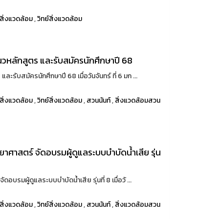
สิ่งแวดล้อม
,
วิทย์สิ่งแวดล้อม
แนวหลักสูตร และรับสมัครนักศึกษาปี 68
ะรับสมัครนักศึกษาปี 68 เมื่อวันจันทร์ ที่ 6 มก ...
สิ่งแวดล้อม
,
วิทย์สิ่งแวดล้อม
,
สวนนันท์
,
สิ่งแวดล้อมสวน
ทยาศาสตร์ จัดอบรมผู้ดูแลระบบบำบัดน้ำเสีย รุ่น
อบรมผู้ดูแลระบบบำบัดน้ำเสีย รุ่นที่ 8 เมื่อวั ...
สิ่งแวดล้อม
,
วิทย์สิ่งแวดล้อม
,
สวนนันท์
,
สิ่งแวดล้อมสวน