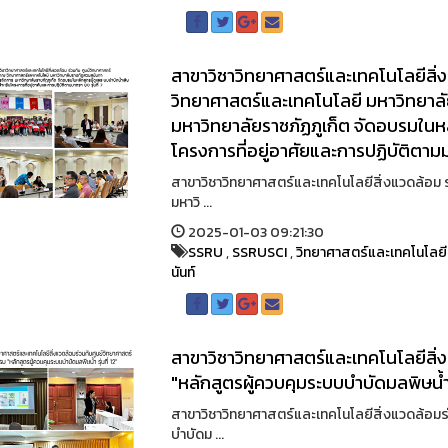
สาขาวิชาวิทยาศาสตร์และเทคโนโลยีสิ่ง
วิทยาศาสตร์และเทคโนโลยี มหาวิทยาล
มหาวิทยาลัยราชภัฏภูเก็ต จัดอบรมในหล
โครงการที่อยู่อาศัยและการปฏิบัติตา
สาขาวิชาวิทยาศาสตร์และเทคโนโลยีสิ่งแวดล้อม 
มหาวิ ...
2025-01-03 09:21:30
SSRU
,
SSRUSCI
,
วิทยาศาสตร์และเทคโนโลยี
นันท์
สาขาวิชาวิทยาศาสตร์และเทคโนโลยีสิ่
"หลักสูตรผู้ควบคุมระบบบำบัดมลพิษน้ำ รุ
สาขาวิชาวิทยาศาสตร์และเทคโนโลยีสิ่งแวดล้อมร
บำบัดม ...