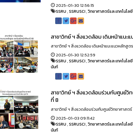
2025-01-30 12:56:15
SSRU
,
SSRUSCI
,
วิทยาศาสตร์และเทคโนโลยี
สาขาวิทย์ ฯ สิ่งแวดล้อม เดินหน้าแนะ
สาขาวิทย์ ฯ สิ่งแวดล้อม เดินหน้าแนะแนวหลักสูตร แล
2025-01-30 12:52:59
SSRU
,
SSRUSCI
,
วิทยาศาสตร์และเทคโนโลยี
นันท์
สาขาวิทย์ ฯ สิ่งแวดล้อมร่วมกับศูนย์วิ
ที่ 8
สาขาวิทย์ ฯ สิ่งแวดล้อมร่วมกับศูนย์วิทยาศาสตร์ จัด
2025-01-03 09:11:42
SSRU
,
SSRUSCI
,
วิทยาศาสตร์และเทคโนโลยี
นันท์