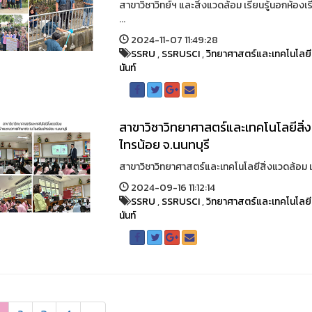
สาขาวิชาวิทย์ฯ และสิ่งแวดล้อม เรียนรู้นอกห้อง
...
2024-11-07 11:49:28
SSRU
,
SSRUSCI
,
วิทยาศาสตร์และเทคโนโลยี
นันท์
สาขาวิชาวิทยาศาสตร์และเทคโนโลยีสิ่
ไทรน้อย จ.นนทบุรี
สาขาวิชาวิทยาศาสตร์และเทคโนโลยีสิ่งแวดล้อม เข
2024-09-16 11:12:14
SSRU
,
SSRUSCI
,
วิทยาศาสตร์และเทคโนโลยี
นันท์