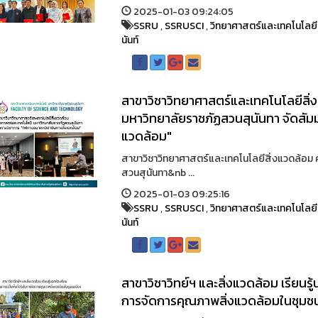
2025-01-03 09:24:05
SSRU
,
SSRUSCI
,
วิทยาศาสตร์และเทคโนโลยี
นันท์
สาขาวิชาวิทยาศาสตร์และเทคโนโลยีสิ
มหาวิทยาลัยราชภัฏสวนสุนันทา จัดสัม
แวดล้อม"
สาขาวิชาวิทยาศาสตร์และเทคโนโลยีสิ่งแวดล้อม
สวนสุนันทา&nb ...
2025-01-03 09:25:16
SSRU
,
SSRUSCI
,
วิทยาศาสตร์และเทคโนโลยี
นันท์
สาขาวิชาวิทย์ฯ และสิ่งแวดล้อม เรียนรู
การจัดการคุณภาพสิ่งแวดล้อมในชุมช