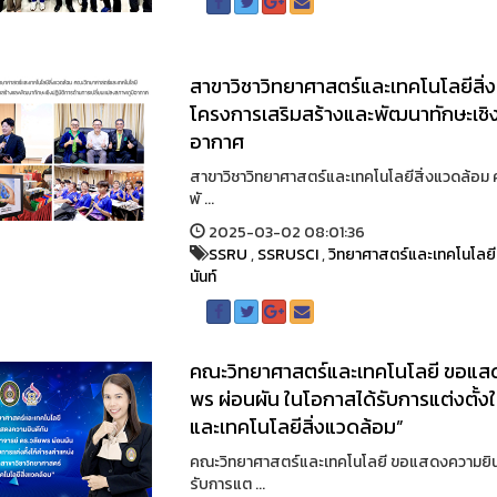
สาขาวิชาวิทยาศาสตร์และเทคโนโลยีสิ
โครงการเสริมสร้างและพัฒนาทักษะเชิง
อากาศ
สาขาวิชาวิทยาศาสตร์และเทคโนโลยีสิ่งแวดล้อม
พั ...
2025-03-02 08:01:36
SSRU
,
SSRUSCI
,
วิทยาศาสตร์และเทคโนโลยี
นันท์
คณะวิทยาศาสตร์และเทคโนโลยี ขอแสดง
พร ผ่อนผัน ในโอกาสได้รับการแต่งตั้ง
และเทคโนโลยีสิ่งแวดล้อม”
คณะวิทยาศาสตร์และเทคโนโลยี ขอแสดงความยินดี
รับการแต ...