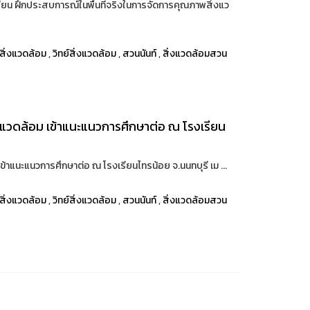
เรียน ฝึกประสบการณ์ในพื้นที่จริงในการจัดการคุณภาพสิ่งแว
สิ่งแวดล้อม
,
วิทย์สิ่งแวดล้อม
,
สวนนันท์
,
สิ่งแวดล้อมสวน
งแวดล้อม เข้าแนะแนวการศึกษาต่อ ณ โรงเรียน
้าแนะแนวการศึกษาต่อ ณ โรงเรียนไทรน้อย จ.นนทบุรี เม ...
สิ่งแวดล้อม
,
วิทย์สิ่งแวดล้อม
,
สวนนันท์
,
สิ่งแวดล้อมสวน