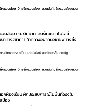
สิ่งแวดล้อม
,
วิทย์สิ่งแวดล้อม
,
สวนนันท์
,
สิ่งแวดล้อมสวน
่งแวดล้อม คณะวิทยาศาสตร์และเทคโนโลยี
มนาทางวิชาการ "ทิศทางอนาคตวิชาชีพทางสิ่ง
 คณะวิทยาศาสตร์และเทคโนโลยี มหาวิทยาลัยราชภัฏ
สิ่งแวดล้อม
,
วิทย์สิ่งแวดล้อม
,
สวนนันท์
,
สิ่งแวดล้อมสวน
้นอกห้องเรียน ฝึกประสบการณ์ในพื้นที่จริงใน
นเมือง