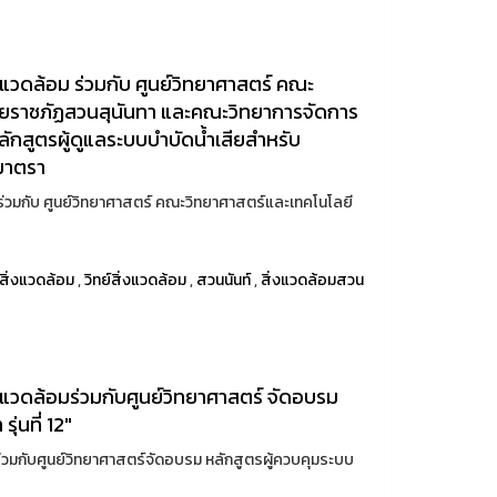
แวดล้อม ร่วมกับ ศูนย์วิทยาศาสตร์ คณะ
ัยราชภัฏสวนสุนันทา และคณะวิทยาการจัดการ
ักสูตรผู้ดูแลระบบบำบัดน้ำเสียสำหรับ
มมาตรา
ร่วมกับ ศูนย์วิทยาศาสตร์ คณะวิทยาศาสตร์และเทคโนโลยี
สิ่งแวดล้อม
,
วิทย์สิ่งแวดล้อม
,
สวนนันท์
,
สิ่งแวดล้อมสวน
งแวดล้อมร่วมกับศูนย์วิทยาศาสตร์ จัดอบรม
่นที่ 12"
่วมกับศูนย์วิทยาศาสตร์จัดอบรม หลักสูตรผู้ควบคุมระบบ