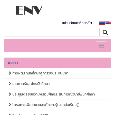
หน้าหลักมหาวิทยาลัย
Toggle
navigati
ประกาศ
การพัฒนานักศึกษาสู่การวิจัยระดับชาติ
ประกาศรับสมัครนักศึกษา
ประชุมเตรียมความพร้อมฝึกประสบการณ์วิชาชีพนักศึกษา
โครงการเพิ่มจำนวนองค์ความรู้ในแหล่งเรียนรู้