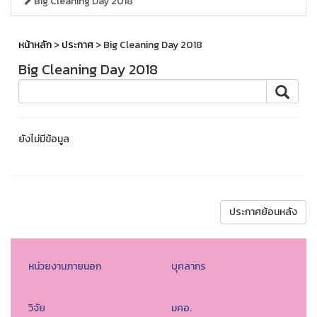
Big Cleaning Day 2018
หน้าหลัก
>
ประกาศ
> Big Cleaning Day 2018
Big Cleaning Day 2018
ยังไม่มีข้อมูล
ประกาศย้อนหลัง
หน่วยงานภายนอก
บุคลากร
วิจัย
มคอ.