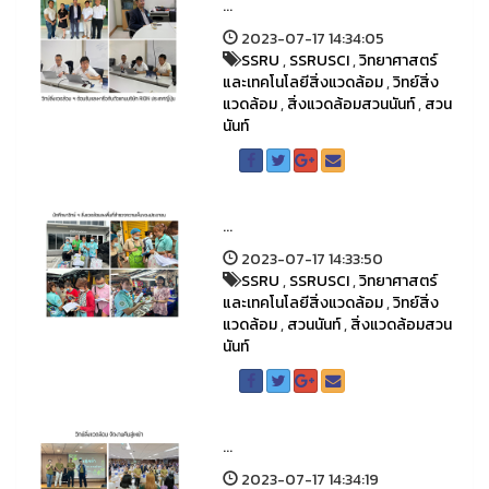
...
2023-07-17 14:34:05
SSRU
,
SSRUSCI
,
วิทยาศาสตร์
และเทคโนโลยีสิ่งแวดล้อม
,
วิทย์สิ่ง
แวดล้อม
,
สิ่งแวดล้อมสวนนันท์
,
สวน
นันท์
...
2023-07-17 14:33:50
SSRU
,
SSRUSCI
,
วิทยาศาสตร์
และเทคโนโลยีสิ่งแวดล้อม
,
วิทย์สิ่ง
แวดล้อม
,
สวนนันท์
,
สิ่งแวดล้อมสวน
นันท์
...
2023-07-17 14:34:19