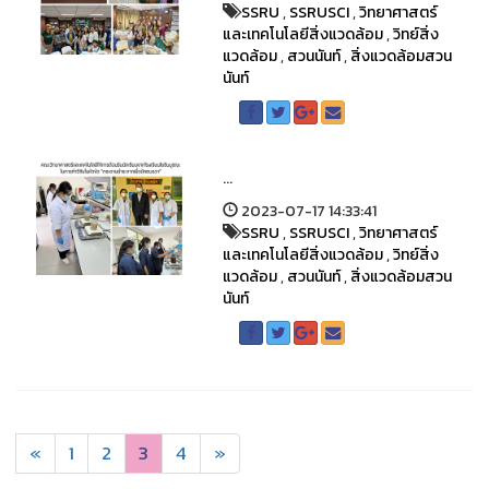
SSRU
,
SSRUSCI
,
วิทยาศาสตร์
และเทคโนโลยีสิ่งแวดล้อม
,
วิทย์สิ่ง
แวดล้อม
,
สวนนันท์
,
สิ่งแวดล้อมสวน
นันท์
...
2023-07-17 14:33:41
SSRU
,
SSRUSCI
,
วิทยาศาสตร์
และเทคโนโลยีสิ่งแวดล้อม
,
วิทย์สิ่ง
แวดล้อม
,
สวนนันท์
,
สิ่งแวดล้อมสวน
นันท์
«
1
2
3
4
»