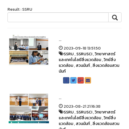
Result : SSRU
...
2023-09-18 13:51:50
SSRU
,
SSRUSCI
,
วิทยาศาสตร์
และเทคโนโลยีสิ่งแวดล้อม
,
วิทย์สิ่ง
แวดล้อม
,
สวนนันท์
,
สิ่งแวดล้อมสวน
นันท์
...
2023-08-21 21:16:38
SSRU
,
SSRUSCI
,
วิทยาศาสตร์
และเทคโนโลยีสิ่งแวดล้อม
,
วิทย์สิ่ง
แวดล้อม
,
สวนนันท์
,
สิ่งแวดล้อมสวน