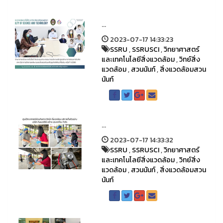
...
2023-07-17 14:33:23
SSRU
,
SSRUSCI
,
วิทยาศาสตร์
และเทคโนโลยีสิ่งแวดล้อม
,
วิทย์สิ่ง
แวดล้อม
,
สวนนันท์
,
สิ่งแวดล้อมสวน
นันท์
...
2023-07-17 14:33:32
SSRU
,
SSRUSCI
,
วิทยาศาสตร์
และเทคโนโลยีสิ่งแวดล้อม
,
วิทย์สิ่ง
แวดล้อม
,
สวนนันท์
,
สิ่งแวดล้อมสวน
นันท์