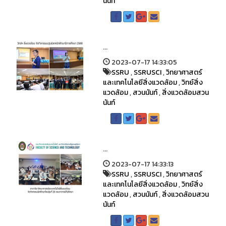
นันท์
...
2023-07-17 14:33:05
SSRU
,
SSRUSCI
,
วิทยาศาสตร์
และเทคโนโลยีสิ่งแวดล้อม
,
วิทย์สิ่ง
แวดล้อม
,
สวนนันท์
,
สิ่งแวดล้อมสวน
นันท์
...
2023-07-17 14:33:13
SSRU
,
SSRUSCI
,
วิทยาศาสตร์
และเทคโนโลยีสิ่งแวดล้อม
,
วิทย์สิ่ง
แวดล้อม
,
สวนนันท์
,
สิ่งแวดล้อมสวน
นันท์