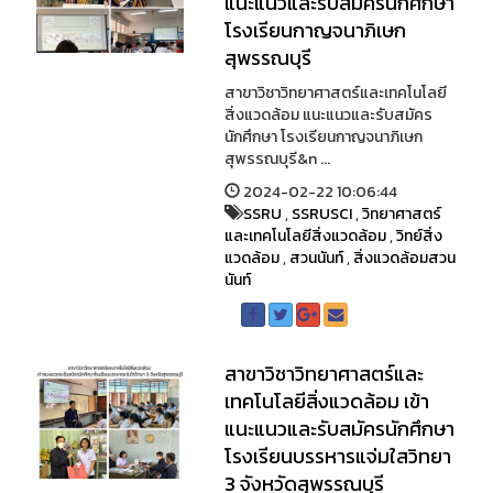
แนะแนวและรับสมัครนักศึกษา
โรงเรียนกาญจนาภิเษก
สุพรรณบุรี
สาขาวิชาวิทยาศาสตร์และเทคโนโลยี
สิ่งแวดล้อม แนะแนวและรับสมัคร
นักศึกษา โรงเรียนกาญจนาภิเษก
สุพรรณบุรี&n ...
2024-02-22 10:06:44
SSRU
,
SSRUSCI
,
วิทยาศาสตร์
และเทคโนโลยีสิ่งแวดล้อม
,
วิทย์สิ่ง
แวดล้อม
,
สวนนันท์
,
สิ่งแวดล้อมสวน
นันท์
สาขาวิชาวิทยาศาสตร์และ
เทคโนโลยีสิ่งแวดล้อม เข้า
แนะแนวและรับสมัครนักศึกษา
โรงเรียนบรรหารแจ่มใสวิทยา
3 จังหวัดสุพรรณบุรี