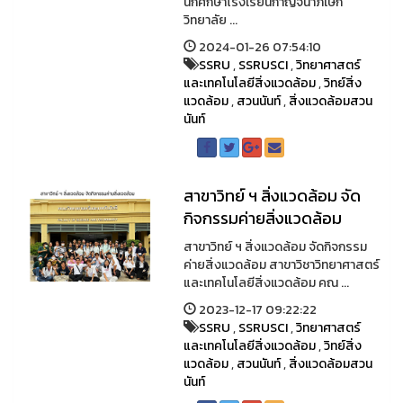
นักศึกษาโรงเรียนกาญจนาภิเษก
วิทยาลัย ...
2024-01-26 07:54:10
SSRU
,
SSRUSCI
,
วิทยาศาสตร์
และเทคโนโลยีสิ่งแวดล้อม
,
วิทย์สิ่ง
แวดล้อม
,
สวนนันท์
,
สิ่งแวดล้อมสวน
นันท์
สาขาวิทย์ ฯ สิ่งแวดล้อม จัด
กิจกรรมค่ายสิ่งแวดล้อม
สาขาวิทย์ ฯ สิ่งแวดล้อม จัดกิจกรรม
ค่ายสิ่งแวดล้อม สาขาวิชาวิทยาศาสตร์
และเทคโนโลยีสิ่งแวดล้อม คณ ...
2023-12-17 09:22:22
SSRU
,
SSRUSCI
,
วิทยาศาสตร์
และเทคโนโลยีสิ่งแวดล้อม
,
วิทย์สิ่ง
แวดล้อม
,
สวนนันท์
,
สิ่งแวดล้อมสวน
นันท์