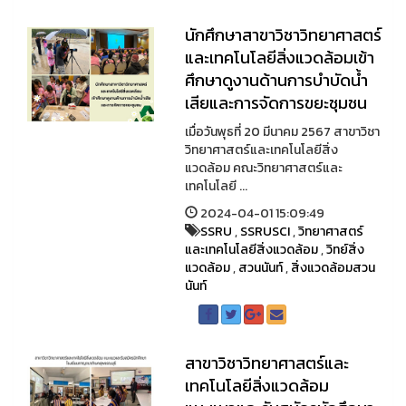
นักศึกษาสาขาวิชาวิทยาศาสตร์
และเทคโนโลยีสิ่งแวดล้อมเข้า
ศึกษาดูงานด้านการบำบัดน้ำ
เสียและการจัดการขยะชุมชน
เมื่อวันพุธที่ 20 มีนาคม 2567 สาขาวิชา
วิทยาศาสตร์และเทคโนโลยีสิ่ง
แวดล้อม คณะวิทยาศาสตร์และ
เทคโนโลยี ...
2024-04-01 15:09:49
SSRU
,
SSRUSCI
,
วิทยาศาสตร์
และเทคโนโลยีสิ่งแวดล้อม
,
วิทย์สิ่ง
แวดล้อม
,
สวนนันท์
,
สิ่งแวดล้อมสวน
นันท์
สาขาวิชาวิทยาศาสตร์และ
เทคโนโลยีสิ่งแวดล้อม