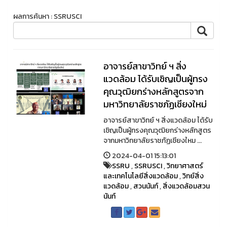
ผลการค้นหา : SSRUSCI
อาจารย์สาขาวิทย์ ฯ สิ่ง
แวดล้อม ได้รับเชิญเป็นผู้ทรง
คุณวุฒิยกร่างหลักสูตรจาก
มหาวิทยาลัยราชภัฏเชียงใหม่
อาจารย์สาขาวิทย์ ฯ สิ่งแวดล้อม ได้รับ
เชิญเป็นผู้ทรงคุณวุฒิยกร่างหลักสูตร
จากมหาวิทยาลัยราชภัฏเชียงใหม ...
2024-04-01 15:13:01
SSRU
,
SSRUSCI
,
วิทยาศาสตร์
และเทคโนโลยีสิ่งแวดล้อม
,
วิทย์สิ่ง
แวดล้อม
,
สวนนันท์
,
สิ่งแวดล้อมสวน
นันท์