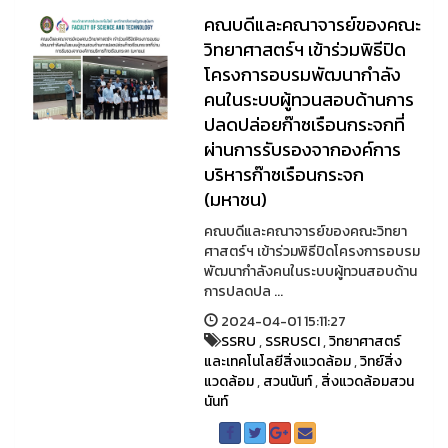
คณบดีและคณาจารย์ของคณะ
วิทยาศาสตร์ฯ เข้าร่วมพิธีปิด
โครงการอบรมพัฒนากำลัง
คนในระบบผู้ทวนสอบด้านการ
ปลดปล่อยก๊าซเรือนกระจกที่
ผ่านการรับรองจากองค์การ
บริหารก๊าซเรือนกระจก
(มหาชน)
คณบดีและคณาจารย์ของคณะวิทยา
ศาสตร์ฯ เข้าร่วมพิธีปิดโครงการอบรม
พัฒนากำลังคนในระบบผู้ทวนสอบด้าน
การปลดปล ...
2024-04-01 15:11:27
SSRU
,
SSRUSCI
,
วิทยาศาสตร์
และเทคโนโลยีสิ่งแวดล้อม
,
วิทย์สิ่ง
แวดล้อม
,
สวนนันท์
,
สิ่งแวดล้อมสวน
นันท์