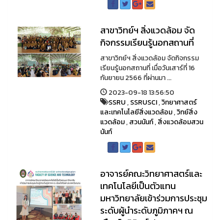
สาขาวิทย์ฯ สิ่งแวดล้อม จัด
กิจกรรมเรียนรู้นอกสถานที่
สาขาวิทย์ฯ สิ่งแวดล้อม จัดกิจกรรม
เรียนรู้นอกสถานที่ เมื่อวันเสาร์ที่ 16
กันยายน 2566 ที่ผ่านมา ...
2023-09-18 13:56:50
SSRU
,
SSRUSCI
,
วิทยาศาสตร์
และเทคโนโลยีสิ่งแวดล้อม
,
วิทย์สิ่ง
แวดล้อม
,
สวนนันท์
,
สิ่งแวดล้อมสวน
นันท์
อาจารย์คณะวิทยาศาสตร์และ
เทคโนโลยีเป็นตัวแทน
มหาวิทยาลัยเข้าร่วมการประชุม
ระดับผู้นำระดับภูมิภาคฯ ณ