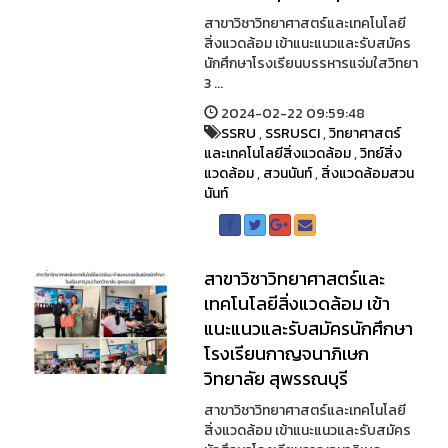
สาขาวิชาวิทยาศาสตร์และเทคโนโลยี
สิ่งแวดล้อม เข้าแนะแนวและรับสมัคร
นักศึกษาโรงเรียนบรรหารแจ่มใสวิทยา
3 ...
2024-02-22 09:59:48
SSRU
,
SSRUSCI
,
วิทยาศาสตร์
และเทคโนโลยีสิ่งแวดล้อม
,
วิทย์สิ่ง
แวดล้อม
,
สวนนันท์
,
สิ่งแวดล้อมสวน
นันท์
สาขาวิชาวิทยาศาสตร์และ
เทคโนโลยีสิ่งแวดล้อม เข้า
แนะแนวและรับสมัครนักศึกษา
โรงเรียนกาญจนาภิเษก
วิทยาลัย สุพรรณบุรี
สาขาวิชาวิทยาศาสตร์และเทคโนโลยี
สิ่งแวดล้อม เข้าแนะแนวและรับสมัคร