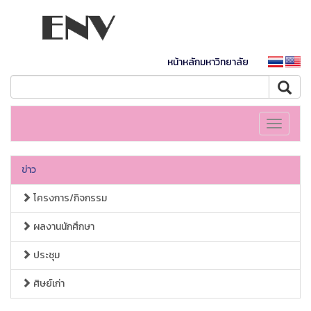
หน้าหลักมหาวิทยาลัย
Toggle
navigati
ข่าว
โครงการ/กิจกรรม
ผลงานนักศึกษา
ประชุม
ศิษย์เก่า