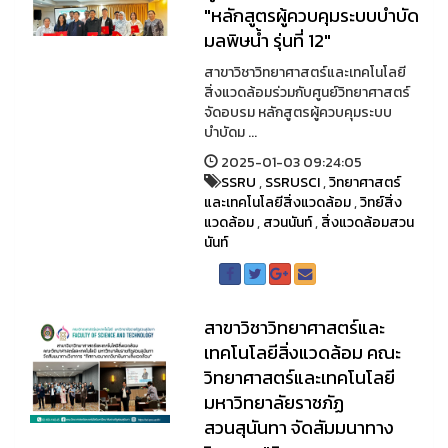
"หลักสูตรผู้ควบคุมระบบบำบัด
มลพิษน้ำ รุ่นที่ 12"
สาขาวิชาวิทยาศาสตร์และเทคโนโลยี
สิ่งแวดล้อมร่วมกับศูนย์วิทยาศาสตร์
จัดอบรม หลักสูตรผู้ควบคุมระบบ
บำบัดม ...
2025-01-03 09:24:05
SSRU
,
SSRUSCI
,
วิทยาศาสตร์
และเทคโนโลยีสิ่งแวดล้อม
,
วิทย์สิ่ง
แวดล้อม
,
สวนนันท์
,
สิ่งแวดล้อมสวน
นันท์
สาขาวิชาวิทยาศาสตร์และ
เทคโนโลยีสิ่งแวดล้อม คณะ
วิทยาศาสตร์และเทคโนโลยี
มหาวิทยาลัยราชภัฏ
สวนสุนันทา จัดสัมมนาทาง