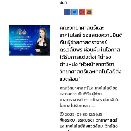
นันท์
คณะวิทยาศาสตร์และ
เทคโนโลยี ขอแสดงความยินดี
กับ ผู้ช่วยศาสตราจารย์
ดร.วลัยพร ผ่อนผัน ในโอกาส
ได้รับการแต่งตั้งให้ดำรง
ตำแหน่ง “หัวหน้าสาขาวิชา
วิทยาศาสตร์และเทคโนโลยีสิ่ง
แวดล้อม”
คณะวิทยาศาสตร์และเทคโนโลยี ขอ
แสดงความยินดีกับ ผู้ช่วย
ศาสตราจารย์ ดร.วลัยพร ผ่อนผันใน
โอกาสได้รับการแต ...
2025-01-30 12:56:15
SSRU
,
SSRUSCI
,
วิทยาศาสตร์
และเทคโนโลยีสิ่งแวดล้อม
,
วิทย์สิ่ง