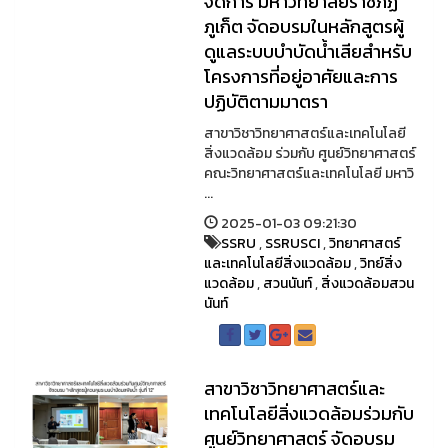
จัดการ มหาวิทยาลัยราชภัฏ
ภูเก็ต จัดอบรมในหลักสูตรผู้
ดูแลระบบบำบัดน้ำเสียสำหรับ
โครงการที่อยู่อาศัยและการ
ปฏิบัติตามมาตรา
สาขาวิชาวิทยาศาสตร์และเทคโนโลยี
สิ่งแวดล้อม ร่วมกับ ศูนย์วิทยาศาสตร์
คณะวิทยาศาสตร์และเทคโนโลยี มหาวิ
...
2025-01-03 09:21:30
SSRU
,
SSRUSCI
,
วิทยาศาสตร์
และเทคโนโลยีสิ่งแวดล้อม
,
วิทย์สิ่ง
แวดล้อม
,
สวนนันท์
,
สิ่งแวดล้อมสวน
นันท์
สาขาวิชาวิทยาศาสตร์และ
เทคโนโลยีสิ่งแวดล้อมร่วมกับ
ศูนย์วิทยาศาสตร์ จัดอบรม