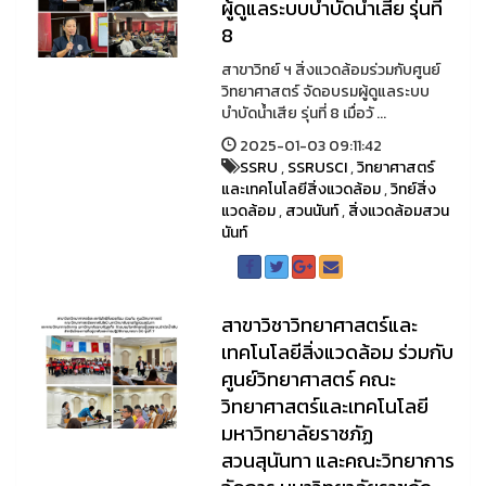
ผู้ดูแลระบบบำบัดน้ำเสีย รุ่นที่
8
สาขาวิทย์ ฯ สิ่งแวดล้อมร่วมกับศูนย์
วิทยาศาสตร์ จัดอบรมผู้ดูแลระบบ
บำบัดน้ำเสีย รุ่นที่ 8 เมื่อวั ...
2025-01-03 09:11:42
SSRU
,
SSRUSCI
,
วิทยาศาสตร์
และเทคโนโลยีสิ่งแวดล้อม
,
วิทย์สิ่ง
แวดล้อม
,
สวนนันท์
,
สิ่งแวดล้อมสวน
นันท์
สาขาวิชาวิทยาศาสตร์และ
เทคโนโลยีสิ่งแวดล้อม ร่วมกับ
ศูนย์วิทยาศาสตร์ คณะ
วิทยาศาสตร์และเทคโนโลยี
มหาวิทยาลัยราชภัฏ
สวนสุนันทา และคณะวิทยาการ