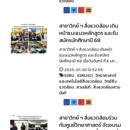
แวดล้อม
สาขาวิทย์ ฯ สิ่งแวดล้อม เดิน
หน้าแนะแนวหลักสูตร และรับ
สมัครนักศึกษาปี 68
สาขาวิทย์ ฯ สิ่งแวดล้อม เดินหน้า
แนะแนวหลักสูตร และรับสมัคร
นักศึกษาปี 68 เมื่อวันจันทร์ ที่ 6 มก ...
2025-01-30 12:52:59
SSRU
,
SSRUSCI
,
วิทยาศาสตร์
และเทคโนโลยีสิ่งแวดล้อม
,
วิทย์สิ่ง
แวดล้อม
,
สวนนันท์
,
สิ่งแวดล้อมสวน
นันท์
สาขาวิทย์ ฯ สิ่งแวดล้อมร่วม
กับศูนย์วิทยาศาสตร์ จัดอบรม