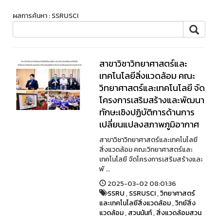
ผลการค้นหา : SSRUSCI
สาขาวิชาวิทยาศาสตร์และ
เทคโนโลยีสิ่งแวดล้อม คณะ
วิทยาศาสตร์และเทคโนโลยี จัด
โครงการเสริมสร้างและพัฒนา
ทักษะเชิงปฏิบัติการด้านการ
เปลี่ยนแปลงสภาพภูมิอากาศ
สาขาวิชาวิทยาศาสตร์และเทคโนโลยี
สิ่งแวดล้อม คณะวิทยาศาสตร์และ
เทคโนโลยี จัดโครงการเสริมสร้างและ
พั ...
2025-03-02 08:01:36
SSRU
,
SSRUSCI
,
วิทยาศาสตร์
และเทคโนโลยีสิ่งแวดล้อม
,
วิทย์สิ่ง
แวดล้อม
,
สวนนันท์
,
สิ่งแวดล้อมสวน