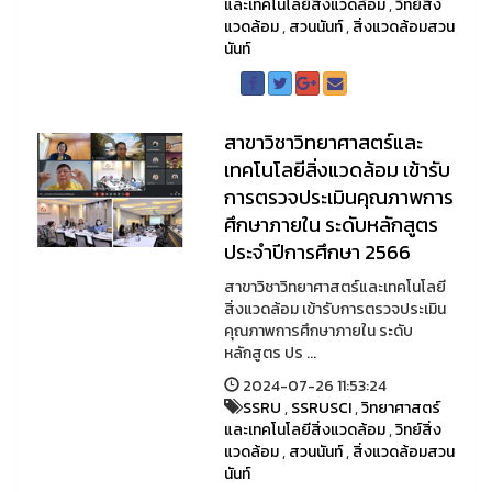
และเทคโนโลยีสิ่งแวดล้อม
,
วิทย์สิ่ง
แวดล้อม
,
สวนนันท์
,
สิ่งแวดล้อมสวน
นันท์
สาขาวิชาวิทยาศาสตร์และ
เทคโนโลยีสิ่งแวดล้อม เข้ารับ
การตรวจประเมินคุณภาพการ
ศึกษาภายใน ระดับหลักสูตร
ประจำปีการศึกษา 2566
สาขาวิชาวิทยาศาสตร์และเทคโนโลยี
สิ่งแวดล้อม เข้ารับการตรวจประเมิน
คุณภาพการศึกษาภายใน ระดับ
หลักสูตร ปร ...
2024-07-26 11:53:24
SSRU
,
SSRUSCI
,
วิทยาศาสตร์
และเทคโนโลยีสิ่งแวดล้อม
,
วิทย์สิ่ง
แวดล้อม
,
สวนนันท์
,
สิ่งแวดล้อมสวน
นันท์