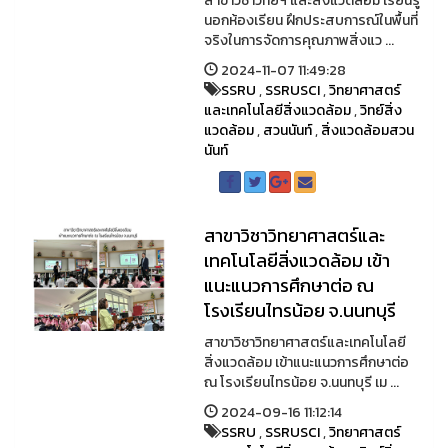
สาขาวิชาวิทย์ฯ และสิ่งแวดล้อม เรียนรู้
นอกห้องเรียน ฝึกประสบการณ์ในพื้นที่
จริงในการจัดการคุณภาพสิ่งแว ...
2024-11-07 11:49:28
SSRU
,
SSRUSCI
,
วิทยาศาสตร์
และเทคโนโลยีสิ่งแวดล้อม
,
วิทย์สิ่ง
แวดล้อม
,
สวนนันท์
,
สิ่งแวดล้อมสวน
นันท์
สาขาวิชาวิทยาศาสตร์และ
เทคโนโลยีสิ่งแวดล้อม เข้า
แนะแนวการศึกษาต่อ ณ
โรงเรียนไทรน้อย จ.นนทบุรี
สาขาวิชาวิทยาศาสตร์และเทคโนโลยี
สิ่งแวดล้อม เข้าแนะแนวการศึกษาต่อ
ณ โรงเรียนไทรน้อย จ.นนทบุรี เม ...
2024-09-16 11:12:14
SSRU
,
SSRUSCI
,
วิทยาศาสตร์