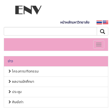
หน้าหลักมหาวิทยาลัย
Toggle
navigati
ข่าว
โครงการ/กิจกรรม
ผลงานนักศึกษา
ประชุม
ศิษย์เก่า